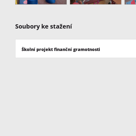
Soubory ke stažení
Školní projekt finanční gramotnosti