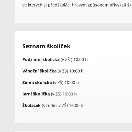
ve kterých si předškoláci hravým způsobem přivykají šk
Seznam školiček
Podzimní školička
(v ZŠ ) 10:00 h
Vánoční školička
(v ZŠ) 10:00 h
Zimní školička
(v ZŠ) 10:00 h
Jarní školička
(v ZŠ) 10:00 h
Školáček
(s rodiči v ZŠ) 16:00 h