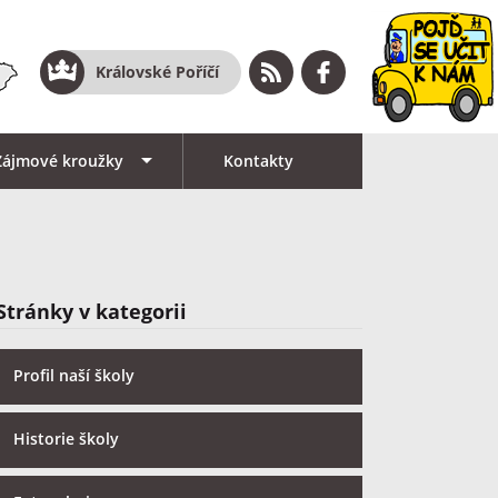
Královské Poříčí
Zájmové kroužky
Kontakty
Stránky v kategorii
Profil naší školy
Historie školy