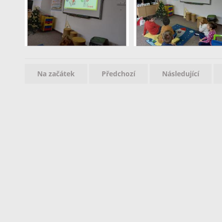
Na začátek
Předchozí
Následující