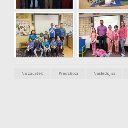
Na začátek
Předchozí
Následující