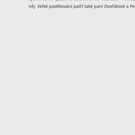
něj. Velké poděkování patří také paní Dvořákové a 