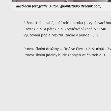
Ilustrační fotografie. Autor: gpointstudio (freepik.com)
Středa 1. 9. - zahájení školního roku (1. vyučovací h
Čtvrtek 2. 9. a pátek 3. 9. - vyučování končí v 11:40.
Vyučování podle rozvrhu začne v pondělí 6. 9.
Provoz školní družiny začíná ve čtvrtek 2. 9. (6:00 - 7:
Provoz školní jídelny bude zahájen ve čtvrtek 2. 9.