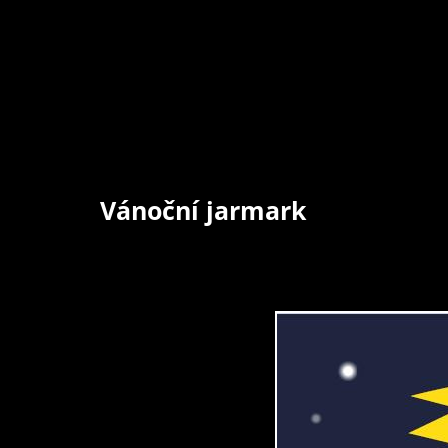
Vánoční jarmark