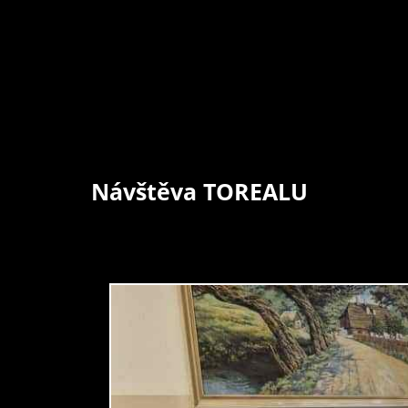
Návštěva TOREALU